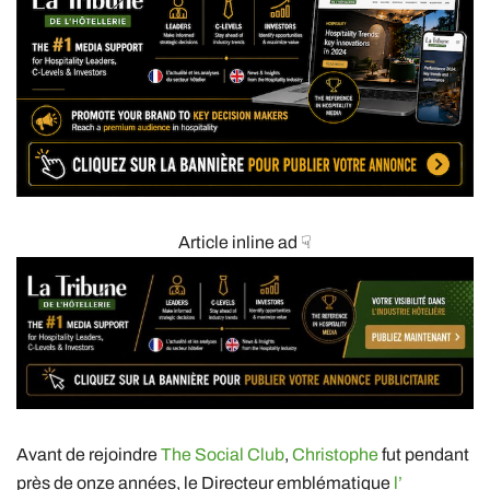
Article inline ad ☟
Avant de rejoindre
The Social Club
,
Christophe
fut pendant
près de onze années, le Directeur emblématique
l’