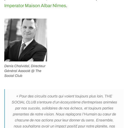
Imperator Maison Albar Nîmes
.
Denis Chalvidal, Directeur
Général Associé @ The
Social Club
« Pour des circuits courts qui voient toujours plus loin, THE
SOCIAL CLUB s’entoure d’un écosystème d’entreprises animées
par nos succès, solidaires de nos échecs, et toujours parties
prenantes de notre vision. Nous replaçons l’Humain au cœur de
chacune de nos actions pour leur donner du sens. Ensemble,
nous souhaitons avoir un impact positif pour notre planète, nos