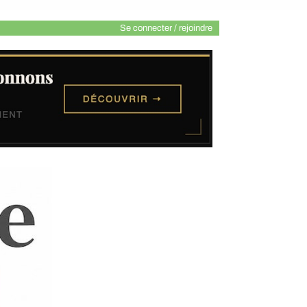
Se connecter / rejoindre