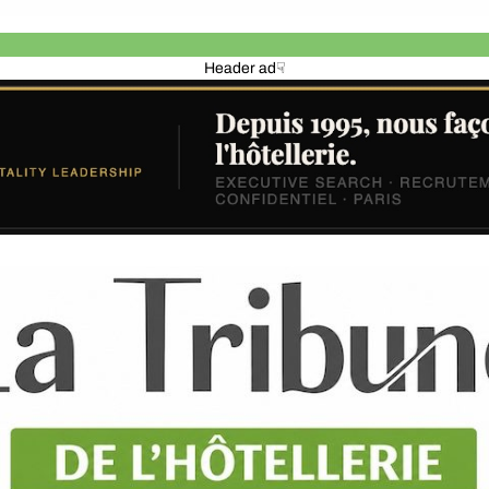
Header ad☟