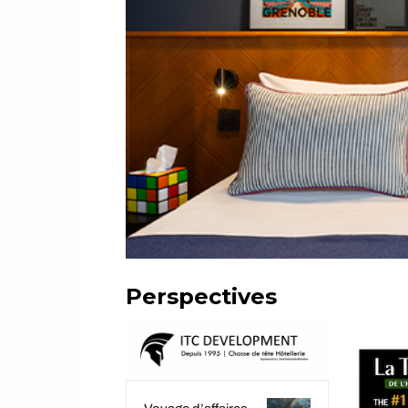
Perspectives