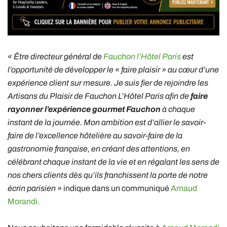
« Être directeur général de
Fauchon l’Hôtel Paris
est
l’opportunité de développer le « faire plaisir » au cœur d’une
expérience client sur mesure. Je suis fier de rejoindre les
Artisans du Plaisir de Fauchon L’Hôtel Paris afin de
faire
rayonner l’expérience gourmet Fauchon
à chaque
instant de la journée. Mon ambition est d’allier le savoir-
faire de l’excellence hôtelière au savoir-faire de la
gastronomie française, en créant des attentions, en
célébrant chaque instant de la vie et en régalant les sens de
nos chers clients dès qu’ils franchissent la porte de notre
écrin parisien »
indique dans un communiqué
Arnaud
Morandi.