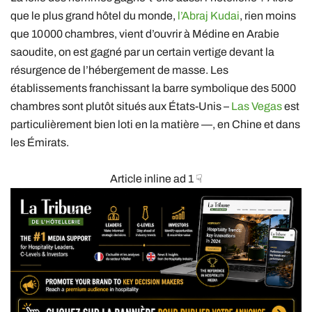
que le plus grand hôtel du monde,
l’Abraj Kudai
, rien moins
que 10 000 chambres, vient d’ouvrir à Médine en Arabie
saoudite, on est gagné par un certain vertige devant la
résurgence de l’hébergement de masse. Les
établissements franchissant la barre symbolique des 5000
chambres sont plutôt situés aux États-Unis –
Las Vegas
est
particulièrement bien loti en la matière —, en Chine et dans
les Émirats.
Article inline ad 1 ☟