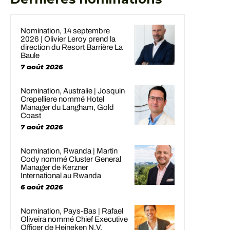
Nomination, 14 septembre
2026 | Olivier Leroy prend la
direction du Resort Barrière La
Baule
7 août 2026
Nomination, Australie | Josquin
Crepelliere nommé Hotel
Manager du Langham, Gold
Coast
7 août 2026
Nomination, Rwanda | Martin
Cody nommé Cluster General
Manager de Kerzner
International au Rwanda
6 août 2026
Nomination, Pays-Bas | Rafael
Oliveira nommé Chief Executive
Officer de Heineken N.V.