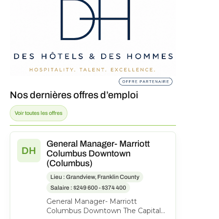
Nos dernières offres d’emploi
Voir toutes les offres
General Manager- Marriott
DH
Columbus Downtown
(Columbus)
Lieu : Grandview, Franklin County
Salaire : $249 600 - $374 400
General Manager- Marriott
Columbus Downtown The Capital