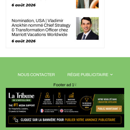
6 août 2026
Nomination, USA | Vladimir
Anokhin nommé Chief Strategy
& Transformation Officer chez
Marriott Vacations Worldwide
6 août 2026
NOUS CONTACTER
RÉGIE PUBLICITAIRE
Footer ad 1☟