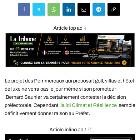
Article top ad ☟
Le projet des Pommereaux qui proposait golf, villas et hôtel
de luxe ne verra pas le jour même si son promoteur,
Bernard Saunier, va certainement contester la décision
préfectorale. Cependant,
la loi Climat et Résilience
semble
définitivement donner raison au Préfet.
Article inline ad 1 ☟