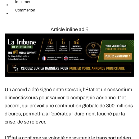
Imprimer
Commenter
Article inline ad ☟
Un accord a été signé entre Corsair, l’État et un consortium
d’investisseurs pour sauver la compagnie aérienne. Cet
accord, qui prévoit une contribution globale de 300 millions
d’euros, permettra à l’opérateur, durement touché par la
crise, de se relever.
L’État a confirmé sa volonté de soutenir le transport aérien