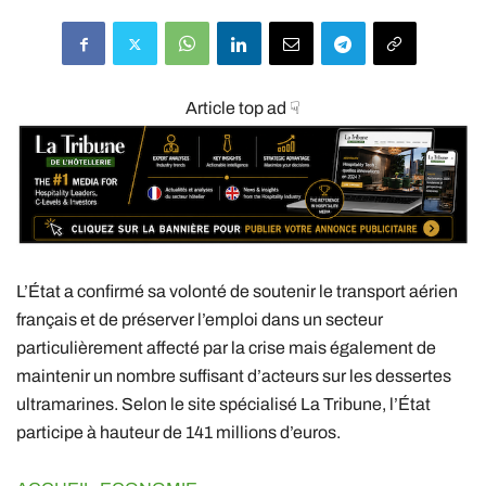
Article top ad ☟
L’État a confirmé sa volonté de soutenir le transport aérien
français et de préserver l’emploi dans un secteur
particulièrement affecté par la crise mais également de
maintenir un nombre suffisant d’acteurs sur les dessertes
ultramarines. Selon le site spécialisé La Tribune, l’État
participe à hauteur de 141 millions d’euros.