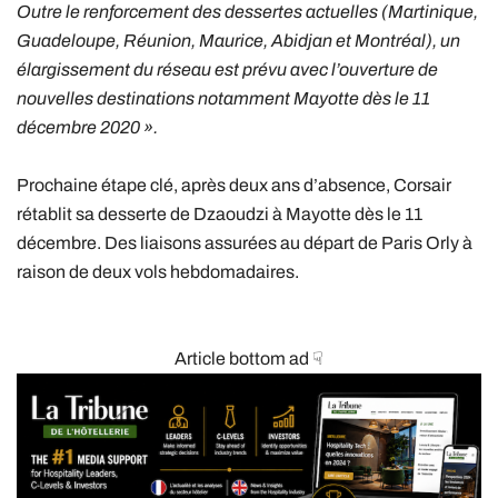
Outre le renforcement des dessertes actuelles (Martinique,
Guadeloupe, Réunion, Maurice, Abidjan et Montréal), un
élargissement du réseau est prévu avec l’ouverture de
nouvelles destinations notamment Mayotte dès le 11
décembre 2020 ».
Prochaine étape clé, après deux ans d’absence, Corsair
rétablit sa desserte de Dzaoudzi à Mayotte dès le 11
décembre. Des liaisons assurées au départ de Paris Orly à
raison de deux vols hebdomadaires.
Article bottom ad ☟