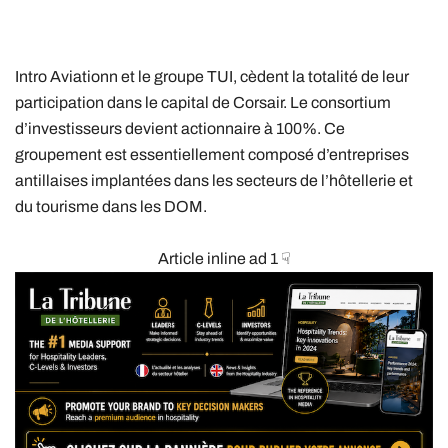
Intro Aviationn et le groupe TUI, cèdent la totalité de leur
participation dans le capital de Corsair. Le consortium
d’investisseurs devient actionnaire à 100%. Ce
groupement est essentiellement composé d’entreprises
antillaises implantées dans les secteurs de l’hôtellerie et
du tourisme dans les DOM.
Article inline ad 1 ☟