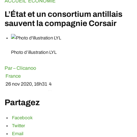
ACCUEIL
ECONOMIE
L’État et un consortium antillais
sauvent la compagnie Corsair
Photo d’illustration LYL
Par – Clicanoo
France
26 nov 2020, 16h31
4
Partagez
Facebook
Twitter
Email