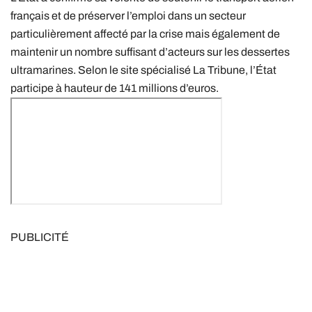
français et de préserver l’emploi dans un secteur
particulièrement affecté par la crise mais également de
maintenir un nombre suffisant d’acteurs sur les dessertes
ultramarines. Selon le site spécialisé La Tribune, l’État
participe à hauteur de 141 millions d’euros.
PUBLICITÉ