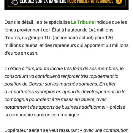
Dans le détail, le site spécialisé
La Tribune
indique que les
fonds proviennent de l’État à hauteur de 141 millions
d’euros, du groupe TUI (actionnaire actuel) pour 126
millions d’euros, et des repreneurs qui apportent 30 millions
d’euros en cash.
«
Grâce à l’empreinte locale très forte de ses membres, le
consortium va contribuer à renforcer très rapidement la
position de Corsair sur les marchés domiens. En effet,
d’importantes synergies en appui du développement de la
compagnie pourraient être mises en œuvre, avec
notamment des apports de business additionnel
» précise
la compagnie dans un communiqué.
L’opérateur aérien se veut rassurant «
avec une contribution