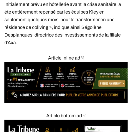
initialement prévu en hôtellerie avant la crise sanitaire, a
été entièrement repensé par les équipes Kley en
seulement quelques mois, pour le transformer en une
résidence de coliving », indique ainsi Ségolène
Desplanques, directrice des Investissements de la filiale
d’Axa.
Article inline ad ☟
Article bottom ad ☟