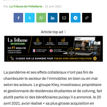
Par
La Tribune de l’Hôtellerie
-
21 avril 2021
Article top ad ☟
La pandémie et ses effets collatéraux n’ont pas fini de
chambouler le secteur de l’immobilier, en bien ou en mal
selon les acteurs. Le groupe Kley, investisseur, propriétaire
et gestionnaire de résidences étudiantes et de coliving, fait
plutôt partie ici des bénéficiaires puisqu’il a annoncé, le 20
avril 2021, avoir réalisé « sa plus grosse acquisition en