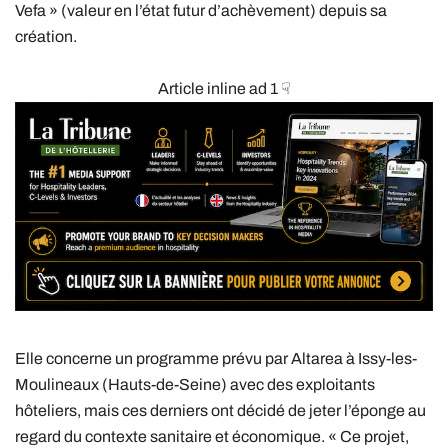
Vefa » (valeur en l’état futur d’achèvement) depuis sa
création.
Article inline ad 1 ☟
Elle concerne un programme prévu par Altarea à Issy-les-
Moulineaux (Hauts-de-Seine) avec des exploitants
hôteliers, mais ces derniers ont décidé de jeter l’éponge au
regard du contexte sanitaire et économique. « Ce projet,