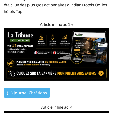
était l’un des plus gros actionnaires d’Indian Hotels Co, les
hôtels Taj.
Article inline ad 1 ☟
(…) Journal Chrétiens
Article inline ad ☟