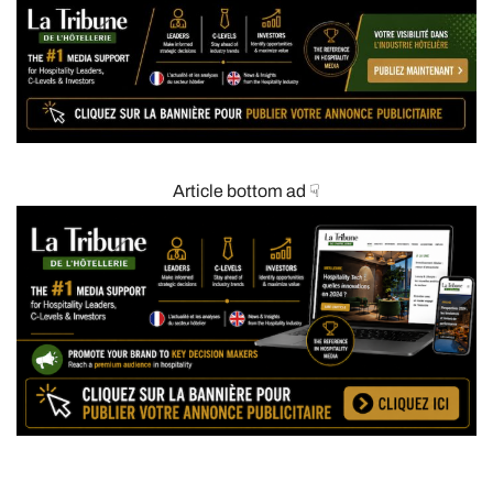
Article bottom ad ☟