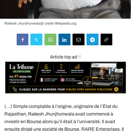
Rakesh Jhunjhunwala@ credit Wikipedia.org
Article top ad ☟
(…) Simple comptable à l’origine, originaire de l’État du
Rajasthan, Rakesh Jhunjhunwala avait commencé à
investir en Bourse alors qu’il était à l’université. Il avait
ensuite dirigé une société de Bourse, RARE Enterprises. Il