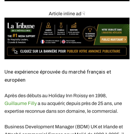
Article inline ad ☟
Une expérience éprouvée du marché français et
européen
Après des débuts au Holiday Inn Roissy en 1998,
Guillaume Filly
a su acquérir, depuis près de 25 ans, une
expertise reconnue dans son domaine, le commercial.
Business Development Manager (BDM) UK et Irlande et