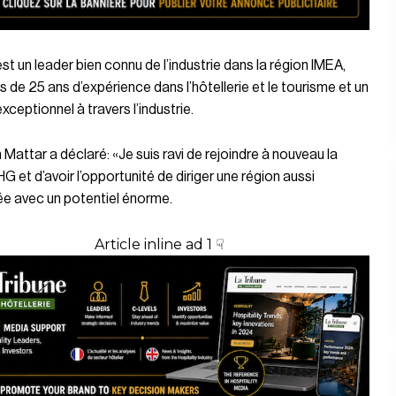
st un leader bien connu de l’industrie dans la région IMEA,
s de 25 ans d’expérience dans l’hôtellerie et le tourisme et un
xceptionnel à travers l’industrie.
Mattar a déclaré: «Je suis ravi de rejoindre à nouveau la
IHG et d’avoir l’opportunité de diriger une région aussi
iée avec un potentiel énorme.
Article inline ad 1 ☟