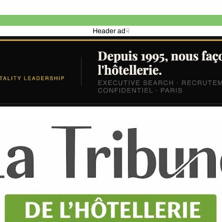
Header ad☟