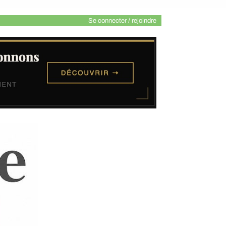
Se connecter / rejoindre