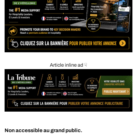
Article inline ad ☟
Non accessible au grand public.