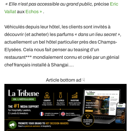
« Elle n’est pas accessible au grand public,
précise
Eric
Vallat
aux
Echos »
.
Véhiculés depuis leur hôtel, les clients sont invités à
découvrir (et acheter) les parfums
« dans un lieu secret »,
actuellement un bel hôtel particulier près des Champs-
Elysées. Cela nous fait penser au teasing d’un
restaurant*** mondialement connu et créé par un génial
chef français installé à Shangai….
Article bottom ad ☟