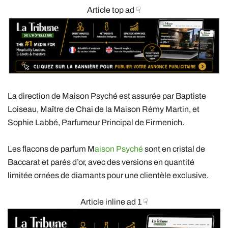
Article top ad ☟
La direction de Maison Psyché est assurée par Baptiste
Loiseau, Maître de Chai de la Maison Rémy Martin, et
Sophie Labbé, Parfumeur Principal de Firmenich.
Les flacons de parfum M
aison Psyché
sont en cristal de
Baccarat et parés d’or, avec des versions en quantité
limitée ornées de diamants pour une clientèle exclusive.
Article inline ad 1 ☟