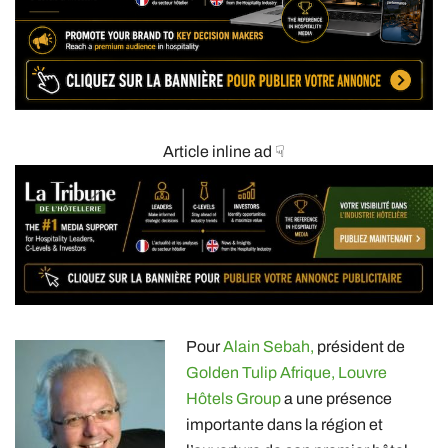
Article inline ad ☟
Pour
Alain Sebah,
président de
Golden Tulip Afrique,
Louvre
Hôtels Group
a une présence
importante dans la région et