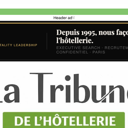
Header ad☟