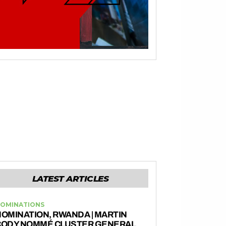
LATEST ARTICLES
OMINATIONS
OMINATION, RWANDA | MARTIN
CODY NOMMÉ CLUSTER GENERAL