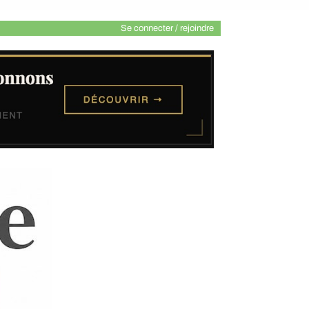
Se connecter / rejoindre