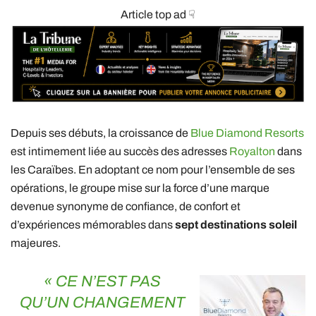
Article top ad ☟
Depuis ses débuts, la croissance de
Blue Diamond Resorts
est intimement liée au succès des adresses
Royalton
dans
les Caraïbes. En adoptant ce nom pour l’ensemble de ses
opérations, le groupe mise sur la force d’une marque
devenue synonyme de confiance, de confort et
d’expériences mémorables dans
sept destinations soleil
majeures.
« CE N’EST PAS
QU’UN CHANGEMENT