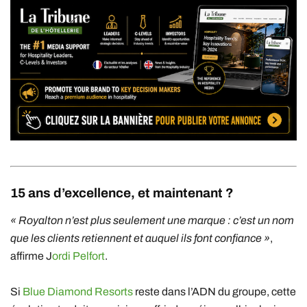
15 ans d’excellence, et maintenant ?
« Royalton n’est plus seulement une marque : c’est un nom
que les clients retiennent et auquel ils font confiance »
,
affirme J
ordi Pelfort
.
Si
Blue Diamond Resorts
reste dans l’ADN du groupe, cette