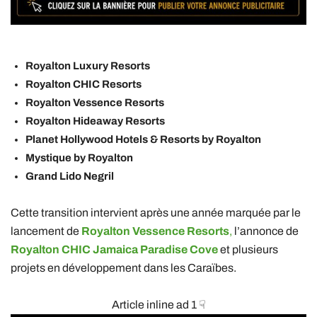
Royalton Luxury Resorts
Royalton CHIC Resorts
Royalton Vessence Resorts
Royalton Hideaway Resorts
Planet Hollywood Hotels & Resorts by Royalton
Mystique by Royalton
Grand Lido Negril
Cette transition intervient après une année marquée par le
lancement de
Royalton Vessence Resorts
,
l’annonce de
Royalton CHIC Jamaica Paradise Cove
et plusieurs
projets en développement dans les Caraïbes.
Article inline ad 1 ☟