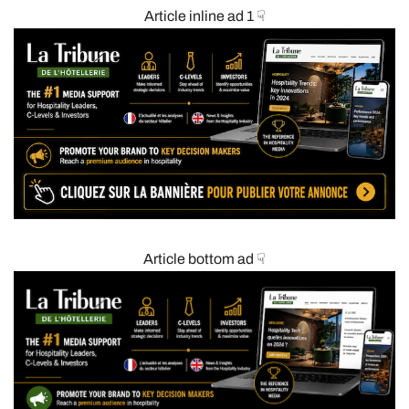
Article inline ad 1 ☟
Article bottom ad ☟