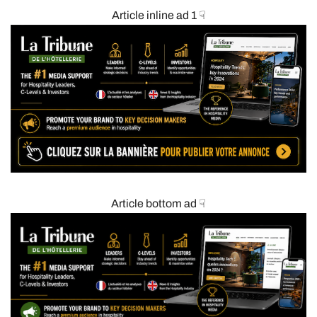
Article inline ad 1 ☟
Article bottom ad ☟