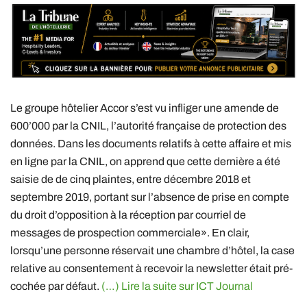
Le groupe hôtelier Accor s’est vu infliger une amende de
600’000 par la CNIL, l’autorité française de protection des
données. Dans les documents relatifs à cette affaire et mis
en ligne par la CNIL, on apprend que cette dernière a été
saisie de de cinq plaintes, entre décembre 2018 et
septembre 2019, portant sur l’absence de prise en compte
du droit d’opposition à la réception par courriel de
messages de prospection commerciale». En clair,
lorsqu’une personne réservait une chambre d’hôtel, la case
relative au consentement à recevoir la newsletter était pré-
cochée par défaut.
(…) Lire la suite sur ICT Journal