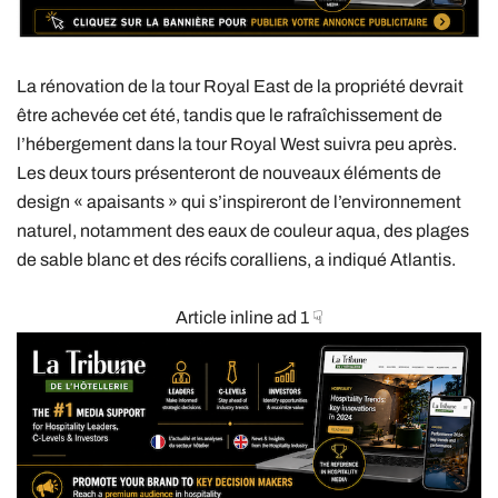
La rénovation de la tour Royal East de la propriété devrait
être achevée cet été, tandis que le rafraîchissement de
l’hébergement dans la tour Royal West suivra peu après.
Les deux tours présenteront de nouveaux éléments de
design « apaisants » qui s’inspireront de l’environnement
naturel, notamment des eaux de couleur aqua, des plages
de sable blanc et des récifs coralliens, a indiqué Atlantis.
Article inline ad 1 ☟