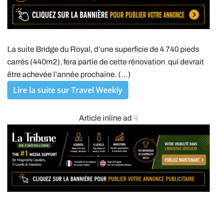
La suite Bridge du Royal, d’une superficie de 4 740 pieds
carrés (440m2), fera partie de cette rénovation qui devrait
être achevée l’année prochaine. (…)
Lire la suite sur Travel Weekly
Article inline ad ☟