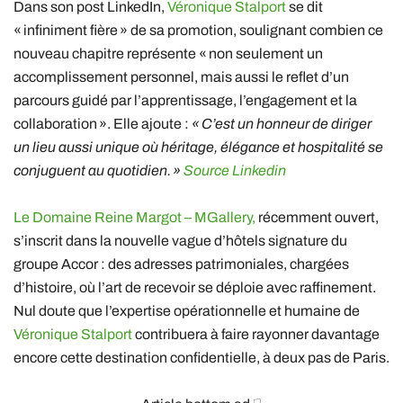
Dans son post LinkedIn,
Véronique Stalport
se dit
« infiniment fière » de sa promotion, soulignant combien ce
nouveau chapitre représente « non seulement un
accomplissement personnel, mais aussi le reflet d’un
parcours guidé par l’apprentissage, l’engagement et la
collaboration ». Elle ajoute :
« C’est un honneur de diriger
un lieu aussi unique où héritage, élégance et hospitalité se
conjuguent au quotidien. »
Source Linkedin
Le Domaine Reine Margot – MGallery,
récemment ouvert,
s’inscrit dans la nouvelle vague d’hôtels signature du
groupe Accor : des adresses patrimoniales, chargées
d’histoire, où l’art de recevoir se déploie avec raffinement.
Nul doute que l’expertise opérationnelle et humaine de
Véronique Stalport
contribuera à faire rayonner davantage
encore cette destination confidentielle, à deux pas de Paris.