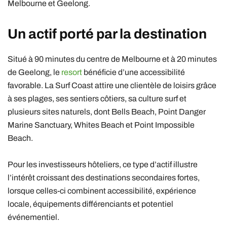
Melbourne et Geelong.
Un actif porté par la destination
Situé à 90 minutes du centre de Melbourne et à 20 minutes
de Geelong, le
resort
bénéficie d’une accessibilité
favorable. La Surf Coast attire une clientèle de loisirs grâce
à ses plages, ses sentiers côtiers, sa culture surf et
plusieurs sites naturels, dont Bells Beach, Point Danger
Marine Sanctuary, Whites Beach et Point Impossible
Beach.
Pour les investisseurs hôteliers, ce type d’actif illustre
l’intérêt croissant des destinations secondaires fortes,
lorsque celles-ci combinent accessibilité, expérience
locale, équipements différenciants et potentiel
événementiel.