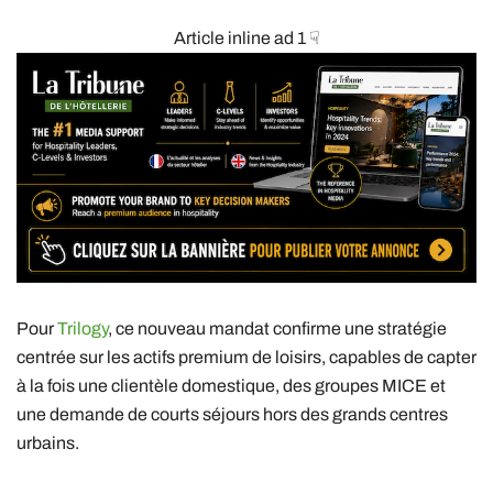
Article inline ad 1 ☟
Pour
Trilogy
, ce nouveau mandat confirme une stratégie
centrée sur les actifs premium de loisirs, capables de capter
à la fois une clientèle domestique, des groupes MICE et
une demande de courts séjours hors des grands centres
urbains.