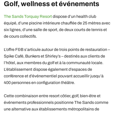
Golf, wellness et événements
The Sands Torquay Resort
dispose d’un health club
équipé, d’une piscine intérieure chauffée de 25 mètres avec
six lignes, d’une salle de sport, de deux courts de tennis et
de cours collectifs.
L’offre F&B s’articule autour de trois points de restauration –
Spike Café, Bunkers et Shirley’s – destinés aux clients de
l’hôtel, aux membres du golf et à la communauté locale.
L’établissement dispose également d’espaces de
conférence et d’événementiel pouvant accueillir jusqu’à
400 personnes en configuration théâtre.
Cette combinaison entre resort côtier, golf, bien-être et
événements professionnels positionne The Sands comme
une alternative aux établissements métropolitains de