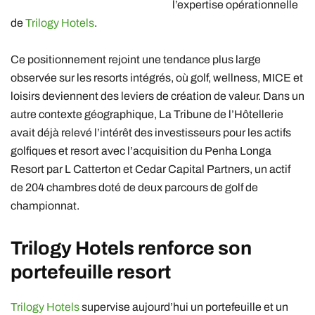
l’expertise opérationnelle
de
Trilogy Hotels
.
Ce positionnement rejoint une tendance plus large
observée sur les resorts intégrés, où golf, wellness, MICE et
loisirs deviennent des leviers de création de valeur. Dans un
autre contexte géographique, La Tribune de l’Hôtellerie
avait déjà relevé l’intérêt des investisseurs pour les actifs
golfiques et resort avec l’acquisition du Penha Longa
Resort par L Catterton et Cedar Capital Partners, un actif
de 204 chambres doté de deux parcours de golf de
championnat.
Trilogy Hotels
renforce son
portefeuille resort
Trilogy Hotels
supervise aujourd’hui un portefeuille et un