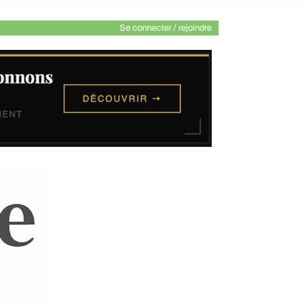
Se connecter / rejoindre