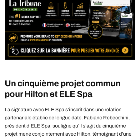
Un cinquième projet commun
pour Hilton et ELE Spa
La signature avec ELE Spa s’inscrit dans une relation
partenariale établie de longue date. Fabiano Rebecchini,
président d’ELE Spa, souligne qu’il s’agit du cinquième
projet mené conjointement avec Hilton, témoignant d’une