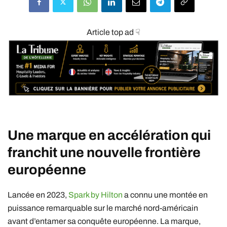
Article top ad ☟
Une marque en accélération qui
franchit une nouvelle frontière
européenne
Lancée en 2023,
Spark by Hilton
a connu une montée en
puissance remarquable sur le marché nord-américain
avant d’entamer sa conquête européenne. La marque,