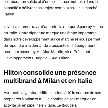
collaboration solide et d’une confiance mutuelle dans la
capacité à délivrer des projets complexes sur le marché
italien.
« Nous sommes ravis d’apporter la marque Spark by Hilton
en Italie. Cette signature marque une étape importante
dans notre développement sur ce marché et nous permet
de répondre à la demande croissante en hébergement
premium economy. » – Alan Mantin, Vice-Président
Développement Europe du Sud, Hilton
Hilton consolide une présence
multibrand à Milan et en Italie
Avec cette signature, Hilton portera à 10 le nombre de ses
propriétés à Milan et à 11 le nombre de ses marques en
activité ou en pipeline en Italie. Le groupe a