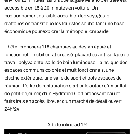
environ 12 minutes, tandis que la gare Milano Centrale est
accessible en 15 à 20 minutes en voiture. Un
positionnement qui cible aussi bien les voyageurs
d’affaires en transit que les touristes souhaitant une base
économique pour explorer la métropole lombarde.
L’hôtel proposera 118 chambres au design épuré et
fonctionnel – mobilier rationalisé, placard ouvert, surface de
travail polyvalente, salle de bain lumineuse – ainsi que des
espaces communs colorés et multifonctionnels, une
piscine extérieure, une salle de sport et trois espaces de
réunion. L’offre de restauration s’articule autour d’un buffet
de petit-déjeuner, d’un Hydration Cart proposant eau et
fruits frais en accès libre, et d’un marché de détail ouvert
24h/24.
Article inline ad 1 ☟