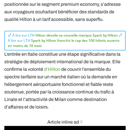
positionnée sur le segment premium economy, s’adresse
aux voyageurs souhaitant bénéficier des standards de
qualité Hilton à un tarif accessible, sans superflu.
🔗 À lire sur LTH
Hilton dévoile sa nouvelle marque Spark by Hilton
🔗
À lire sur LTH
Spark by Hilton franchit le cap des 100 hôtels ouverts
en moins de 18 mois
L’entrée en Italie constitue une étape significative dans la
stratégie de déploiement international de la marque. Elle
confirme la volonté
d’Hilton
de couvrir l’ensemble du
spectre tarifaire sur un marché italien où la demande en
hébergement aéroportuaire fonctionnel et fiable reste
soutenue, portée par la croissance continue du trafic à
Linate et l’attractivité de Milan comme destination
d’affaires et de loisirs.
Article inline ad ☟