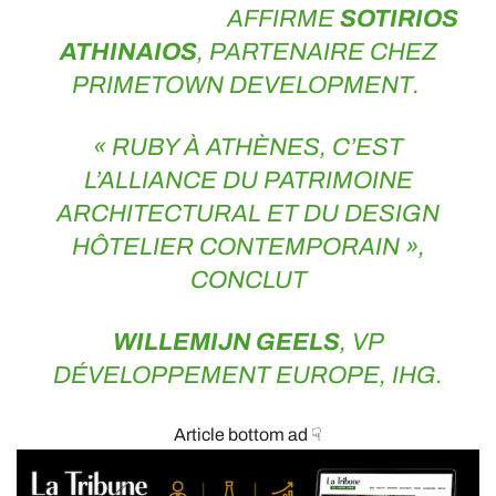
AFFIRME
SOTIRIOS
ATHINAIOS
, PARTENAIRE CHEZ
PRIMETOWN DEVELOPMENT.
« RUBY À ATHÈNES, C’EST
L’ALLIANCE DU PATRIMOINE
ARCHITECTURAL ET DU DESIGN
HÔTELIER CONTEMPORAIN »,
CONCLUT
WILLEMIJN GEELS
,
VP
DÉVELOPPEMENT EUROPE, IHG.
Article bottom ad ☟