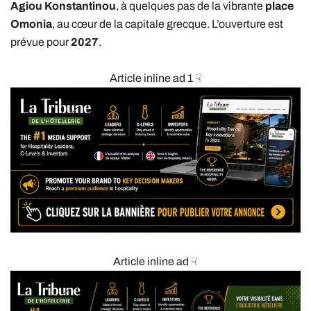
Agiou Konstantinou
, à quelques pas de la vibrante
place
Omonia
, au cœur de la capitale grecque. L’ouverture est
prévue pour
2027
.
Article inline ad 1 ☟
Article inline ad ☟