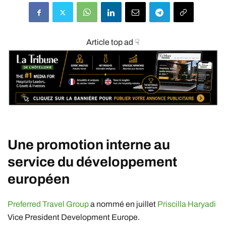
Article top ad ☟
Une promotion interne au
service du développement
européen
Preferred Travel Group
a nommé en juillet
Priscilla Haryadi
Vice President Development Europe.