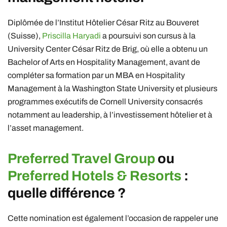
Diplômée de l’Institut Hôtelier César Ritz au Bouveret
(Suisse),
Priscilla Haryadi
a poursuivi son cursus à la
University Center César Ritz de Brig, où elle a obtenu un
Bachelor of Arts en Hospitality Management, avant de
compléter sa formation par un MBA en Hospitality
Management à la Washington State University et plusieurs
programmes exécutifs de Cornell University consacrés
notamment au leadership, à l’investissement hôtelier et à
l’asset management.
Preferred Travel Group
ou
Preferred Hotels & Resorts
:
quelle différence ?
Cette nomination est également l’occasion de rappeler une