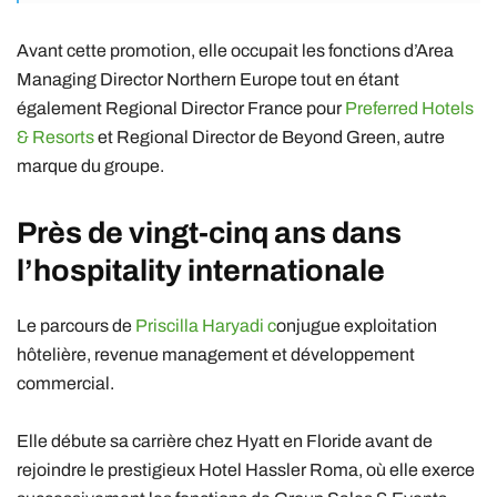
Avant cette promotion, elle occupait les fonctions d’Area
Managing Director Northern Europe tout en étant
également Regional Director France pour
Preferred Hotels
& Resorts
et Regional Director de Beyond Green, autre
marque du groupe.
Près de vingt-cinq ans dans
l’hospitality internationale
Le parcours de
Priscilla Haryadi c
onjugue exploitation
hôtelière, revenue management et développement
commercial.
Elle débute sa carrière chez Hyatt en Floride avant de
rejoindre le prestigieux Hotel Hassler Roma, où elle exerce