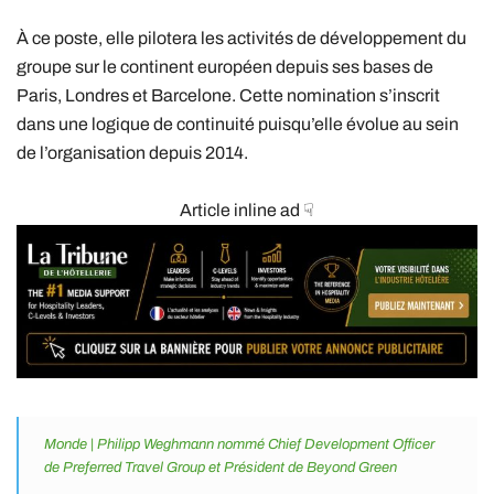
À ce poste, elle pilotera les activités de développement du
groupe sur le continent européen depuis ses bases de
Paris, Londres et Barcelone. Cette nomination s’inscrit
dans une logique de continuité puisqu’elle évolue au sein
de l’organisation depuis 2014.
Article inline ad ☟
Monde | Philipp Weghmann nommé Chief Development Officer
de Preferred Travel Group et Président de Beyond Green