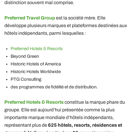
distinction souvent mal comprise.
Preferred Travel Group
est la société mère. Elle
développe plusieurs marques et plateformes destinées aux
hôtels indépendants, parmi lesquelles :
Preferred Hotels & Resorts
Beyond Green
Historic Hotels of America
Historic Hotels Worldwide
PTG Consulting
des programmes de fidélité et de distribution.
Preferred Hotels & Resorts
constitue la marque phare du
groupe. Elle est aujourd’hui présentée comme la plus
importante marque mondiale d’hôtels indépendants,
représentant plus de
625 hôtels, resorts, résidences et