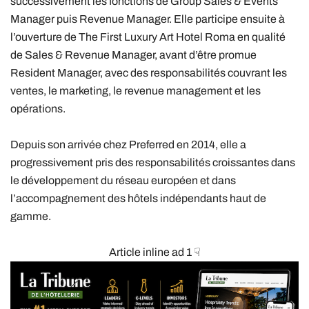
successivement les fonctions de Group Sales & Events
Manager puis Revenue Manager. Elle participe ensuite à
l’ouverture de The First Luxury Art Hotel Roma en qualité
de Sales & Revenue Manager, avant d’être promue
Resident Manager, avec des responsabilités couvrant les
ventes, le marketing, le revenue management et les
opérations.
Depuis son arrivée chez Preferred en 2014, elle a
progressivement pris des responsabilités croissantes dans
le développement du réseau européen et dans
l’accompagnement des hôtels indépendants haut de
gamme.
Article inline ad 1 ☟