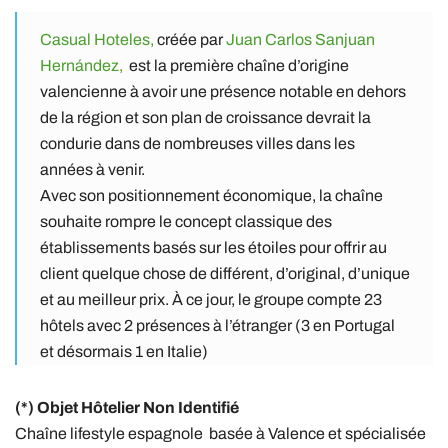
Casual Hoteles,
créée par
Juan Carlos Sanjuan
Hernández,
est la première chaîne d’origine
valencienne à avoir une présence notable en dehors
de la région et son plan de croissance devrait la
condurie dans de nombreuses villes dans les
années à venir.
Avec son positionnement économique, la chaîne
souhaite rompre le concept classique des
établissements basés sur les étoiles pour offrir au
client quelque chose de différent, d’original, d’unique
et au meilleur prix. À ce jour, le groupe compte 23
hôtels avec 2 présences à l’étranger (3 en Portugal
et désormais 1 en Italie)
(*) Objet Hôtelier Non Identifié
Chaîne lifestyle espagnole basée à Valence et spécialisée