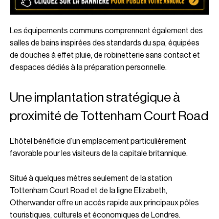
Les équipements communs comprennent également des
salles de bains inspirées des standards du spa, équipées
de douches à effet pluie, de robinetterie sans contact et
d’espaces dédiés à la préparation personnelle.
Une implantation stratégique à
proximité de Tottenham Court Road
L’hôtel bénéficie d’un emplacement particulièrement
favorable pour les visiteurs de la capitale britannique.
Situé à quelques mètres seulement de la station
Tottenham Court Road et de la ligne Elizabeth,
Otherwander offre un accès rapide aux principaux pôles
touristiques, culturels et économiques de Londres.