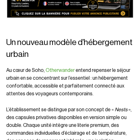
Un nouveau modèle d’hébergement
urbain
Au cœur de Soho,
Otherwander
entend repenser le séjour
urbain en se concentrant sur l’essentiel : un hébergement
confortable, accessible et parfaitement connecté aux
attentes des voyageurs contemporains.
L’établissement se distingue par son concept de «
Nests
»,
des capsules privatives disponibles en version simple ou
double. Chaque unité intègre une literie premium, des
commandes individuelles d’éclairage et de température,