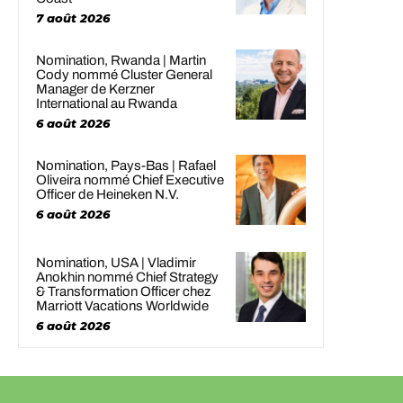
7 août 2026
Nomination, Rwanda | Martin
Cody nommé Cluster General
Manager de Kerzner
International au Rwanda
6 août 2026
Nomination, Pays-Bas | Rafael
Oliveira nommé Chief Executive
Officer de Heineken N.V.
6 août 2026
Nomination, USA | Vladimir
Anokhin nommé Chief Strategy
& Transformation Officer chez
Marriott Vacations Worldwide
6 août 2026