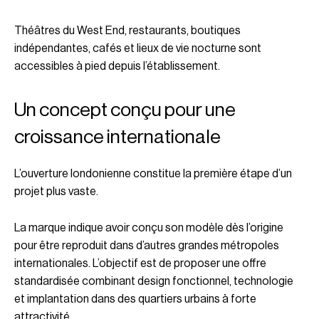
Théâtres du West End, restaurants, boutiques
indépendantes, cafés et lieux de vie nocturne sont
accessibles à pied depuis l’établissement.
Un concept conçu pour une
croissance internationale
L’ouverture londonienne constitue la première étape d’un
projet plus vaste.
La marque indique avoir conçu son modèle dès l’origine
pour être reproduit dans d’autres grandes métropoles
internationales. L’objectif est de proposer une offre
standardisée combinant design fonctionnel, technologie
et implantation dans des quartiers urbains à forte
attractivité.