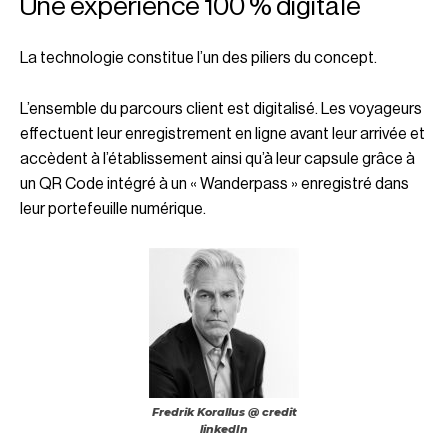
Une expérience 100 % digitale
La technologie constitue l’un des piliers du concept.
L’ensemble du parcours client est digitalisé. Les voyageurs
effectuent leur enregistrement en ligne avant leur arrivée et
accèdent à l’établissement ainsi qu’à leur capsule grâce à
un QR Code intégré à un « Wanderpass » enregistré dans
leur portefeuille numérique.
Fredrik Korallus @ credit
linkedIn