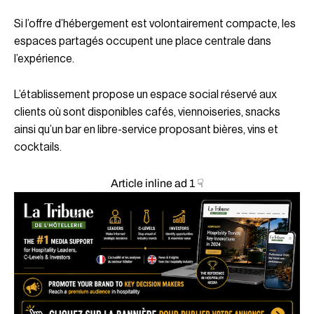
Si l’offre d’hébergement est volontairement compacte, les
espaces partagés occupent une place centrale dans
l’expérience.
L’établissement propose un espace social réservé aux
clients où sont disponibles cafés, viennoiseries, snacks
ainsi qu’un bar en libre-service proposant bières, vins et
cocktails.
Article inline ad 1 ☟