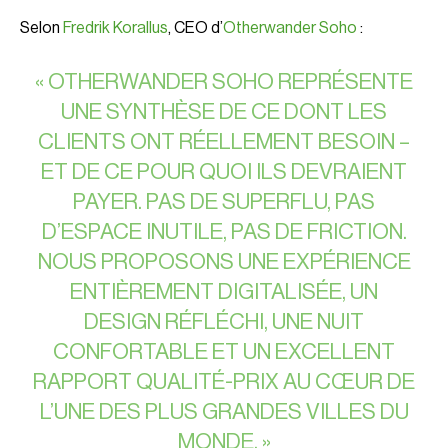
Selon
Fredrik Korallus
, CEO d’
Otherwander Soho
:
« OTHERWANDER SOHO REPRÉSENTE
UNE SYNTHÈSE DE CE DONT LES
CLIENTS ONT RÉELLEMENT BESOIN –
ET DE CE POUR QUOI ILS DEVRAIENT
PAYER. PAS DE SUPERFLU, PAS
D’ESPACE INUTILE, PAS DE FRICTION.
NOUS PROPOSONS UNE EXPÉRIENCE
ENTIÈREMENT DIGITALISÉE, UN
DESIGN RÉFLÉCHI, UNE NUIT
CONFORTABLE ET UN EXCELLENT
RAPPORT QUALITÉ-PRIX AU CŒUR DE
L’UNE DES PLUS GRANDES VILLES DU
MONDE. »