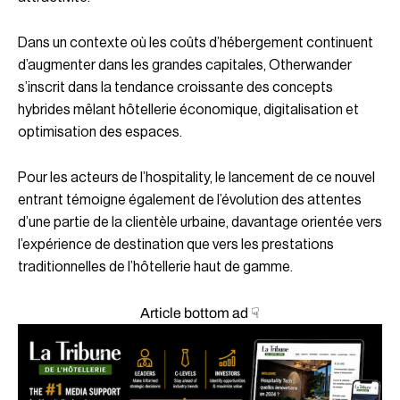
Dans un contexte où les coûts d’hébergement continuent
d’augmenter dans les grandes capitales, Otherwander
s’inscrit dans la tendance croissante des concepts
hybrides mêlant hôtellerie économique, digitalisation et
optimisation des espaces.
Pour les acteurs de l’hospitality, le lancement de ce nouvel
entrant témoigne également de l’évolution des attentes
d’une partie de la clientèle urbaine, davantage orientée vers
l’expérience de destination que vers les prestations
traditionnelles de l’hôtellerie haut de gamme.
Article bottom ad ☟