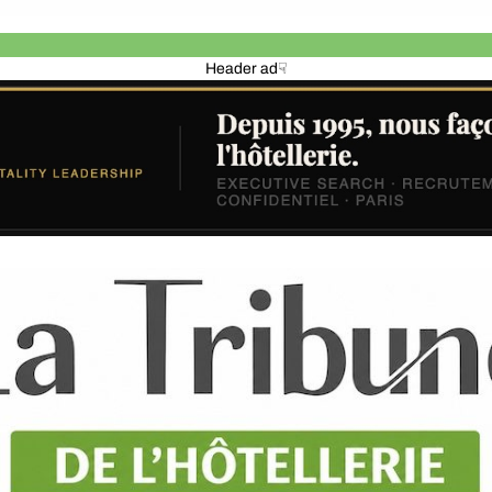
Header ad☟