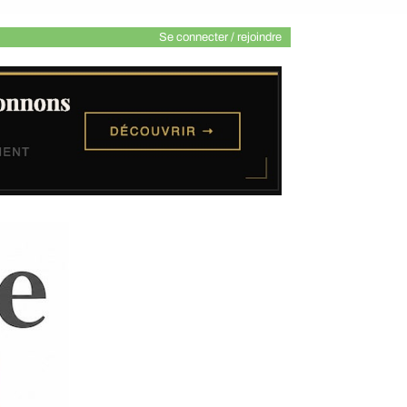
Se connecter / rejoindre