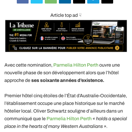
Article top ad ☟
Avec cette nomination,
Parmelia Hilton Perth
ouvre une
nouvelle phase de son développement alors que l’hôtel
approche de
ses soixante années d’existence.
Premier hôtel cinq étoiles de l’État d’Australie-Occidentale,
l’établissement occupe une place historique sur le marché
hôtelier local. Oliver Schwartz souligne d’ailleurs dans un
communiqué que le
Parmelia Hilton Perth
« holds a special
place in the hearts of many Western Australians ».