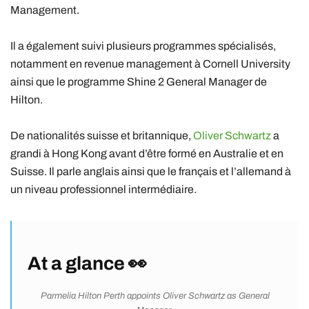
Management.
Il a également suivi plusieurs programmes spécialisés,
notamment en revenue management à
Cornell University
ainsi que le programme Shine 2 General Manager de
Hilton
.
De nationalités suisse et britannique,
Oliver Schwartz
a
grandi à Hong Kong avant d’être formé en Australie et en
Suisse. Il parle anglais ainsi que le français et l’allemand à
un niveau professionnel intermédiaire.
At a glance 👀
Parmelia Hilton Perth appoints Oliver Schwartz as General