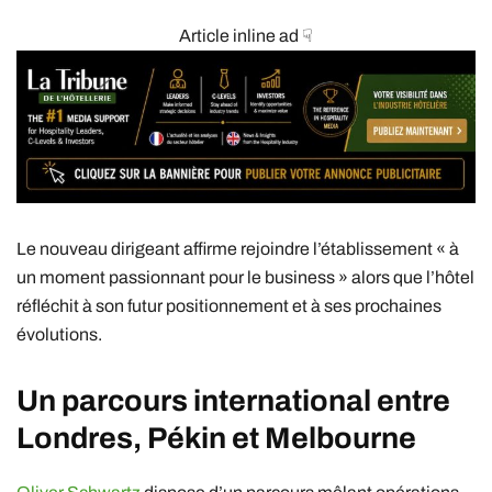
Article inline ad ☟
Le nouveau dirigeant affirme rejoindre l’établissement « à
un moment passionnant pour le business » alors que l’hôtel
réfléchit à son futur positionnement et à ses prochaines
évolutions.
Un parcours international entre
Londres, Pékin et Melbourne