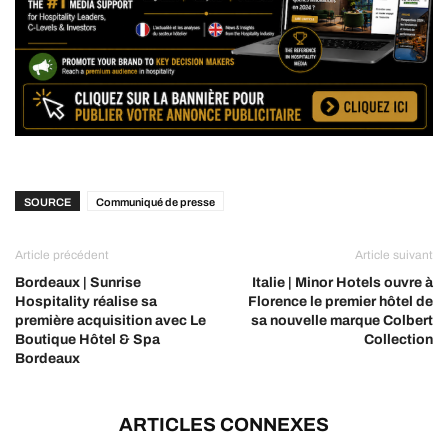
SOURCE
Communiqué de presse
Article précédent
Article suivant
Bordeaux | Sunrise
Italie | Minor Hotels ouvre à
Hospitality réalise sa
Florence le premier hôtel de
première acquisition avec Le
sa nouvelle marque Colbert
Boutique Hôtel & Spa
Collection
Bordeaux
ARTICLES CONNEXES