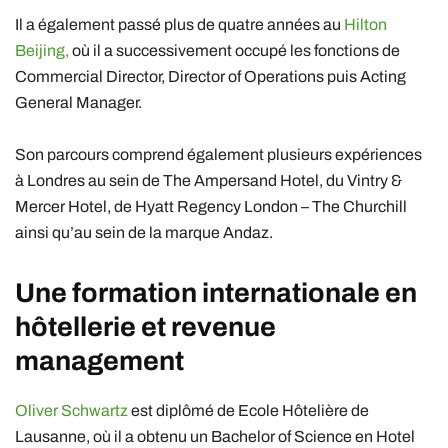
Il a également passé plus de quatre années au
Hilton
Beijing,
où il a successivement occupé les fonctions de
Commercial Director, Director of Operations puis Acting
General Manager.
Son parcours comprend également plusieurs expériences
à Londres au sein de The Ampersand Hotel, du Vintry &
Mercer Hotel, de Hyatt Regency London – The Churchill
ainsi qu’au sein de la marque
Andaz
.
Une formation internationale en
hôtellerie et revenue
management
Oliver
Schwartz
est diplômé de
Ecole Hôtelière de
Lausanne
, où il a obtenu un Bachelor of Science en Hotel