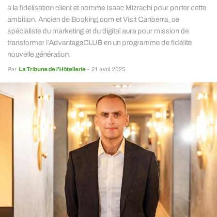
à la fidélisation client et nomme Isaac Mizrachi pour porter cette
ambition. Ancien de Booking.com et Visit Canberra, ce
spécialiste du marketing et du digital aura pour mission de
transformer l’AdvantageCLUB en un programme de fidélité
nouvelle génération.
Par
La Tribune de l’Hôtellerie
-
21 avril 2025