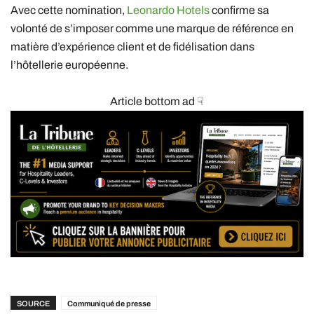
Avec cette nomination,
Leonardo Hotels
confirme sa
volonté de s’imposer comme une marque de référence en
matière d’expérience client et de fidélisation dans
l’hôtellerie européenne.
Article bottom ad ☟
SOURCE
Communiqué de presse