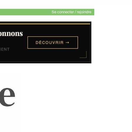
Se connecter / rejoindre