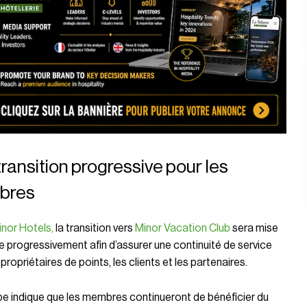
ransition progressive pour les
bres
inor Hotels
,
la transition vers
Minor Vacation Club
sera mise
 progressivement afin d’assurer une continuité de service
 propriétaires de points, les clients et les partenaires.
e indique que les membres continueront de bénéficier du