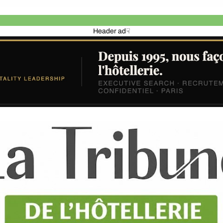
Header ad☟