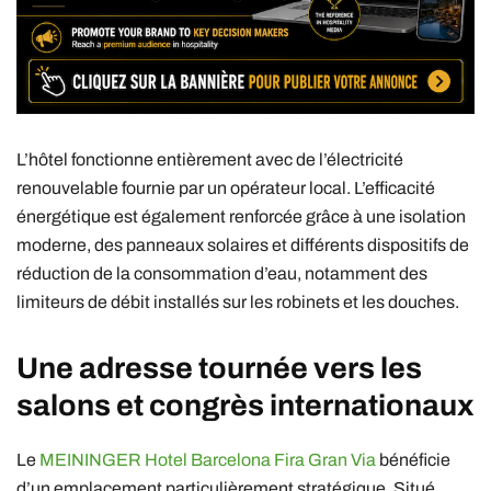
L’hôtel fonctionne entièrement avec de l’électricité
renouvelable fournie par un opérateur local. L’efficacité
énergétique est également renforcée grâce à une isolation
moderne, des panneaux solaires et différents dispositifs de
réduction de la consommation d’eau, notamment des
limiteurs de débit installés sur les robinets et les douches.
Une adresse tournée vers les
salons et congrès internationaux
Le
MEININGER Hotel Barcelona Fira Gran Via
bénéficie
d’un emplacement particulièrement stratégique. Situé