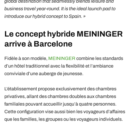
global destination that seamlessly blends leisure and
business travel year-round. It is the ideal launch pad to
introduce our hybrid concept to Spain. »
Le concept hybride
MEININGER
arrive à Barcelone
Fidèle à son modèle,
MEININGER
combine les standards
d’un hôtel traditionnel avec la flexibilité et l’ambiance
conviviale d’une auberge de jeunesse.
L’établissement propose exclusivement des chambres
privatives, allant des chambres doubles aux chambres
familiales pouvant accueillir jusqu’à quatre personnes.
Cette configuration vise aussi bien les voyageurs d’affaires
que les familles, les groupes ou les voyageurs individuels.