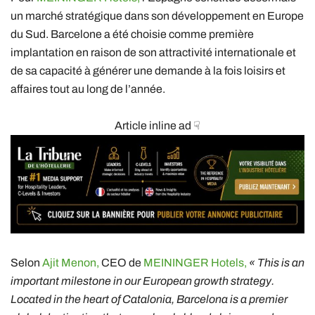
un marché stratégique dans son développement en Europe
du Sud. Barcelone a été choisie comme première
implantation en raison de son attractivité internationale et
de sa capacité à générer une demande à la fois loisirs et
affaires tout au long de l’année.
Article inline ad ☟
Selon
Ajit Menon,
CEO de
MEININGER Hotels,
« This is an
important milestone in our European growth strategy.
Located in the heart of Catalonia, Barcelona is a premier