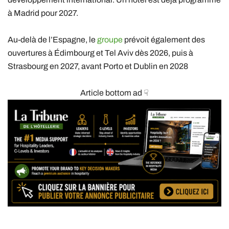
à Madrid pour 2027.
Au-delà de l’Espagne, le
groupe
prévoit également des
ouvertures à Édimbourg et Tel Aviv dès 2026, puis à
Strasbourg en 2027, avant Porto et Dublin en 2028
Article bottom ad ☟