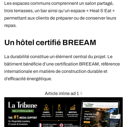
Les espaces communs comprennent un salon partagé,
trois terrasses, un bar ainsi qu’un espace « Heat & Eat »
permettant aux clients de préparer ou de conserver leurs
repas.
Un hôtel certifié BREEAM
La durabilité constitue un élément central du projet. Le
bâtiment bénéficie d’une certification BREEAM, référence
internationale en matière de construction durable et
d’efficacité énergétique.
Article inline ad 1 ☟