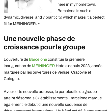
here in my hometown.
Barcelona is such a
dynamic, diverse, and vibrant city, which makes it a perfect
fit for MEININGER. »
Une nouvelle phase de
croissance pour le groupe
L’ouverture de
Barcelone
constitue la première
inauguration de
MEININGER
Hotels depuis 2023, année
marquée par les ouvertures de Venise, Cracovie et
Cologne.
Avec cette nouvelle adresse, le portefeuille du groupe
atteint désormais 37 établissements. Barcelone marque
également le début d’une nouvelle séquence de
développement international. Un hôtel est déjà programmé