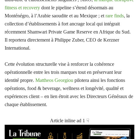
fitness et recovery
dont le pipeline s’étend désormais au
Monténégro, à l’Arabie saoudite et au Mexique ; et
rare finds
, la
collection d’établissements à fort ancrage local qui intégrait
récemment Shamwari Private Game Reserve en Afrique du Sud.
Il reportera directement à Philippe Zuber, CEO de Kerzner
International.
Cette évolution structurelle vise à renforcer la cohérence
opérationnelle entre les trois marques tout en préservant leur
identité propre.
Mattheos Georgiou
pilotera ainsi les fonctions
opérations, food & beverage, wellness et longévité, qualité et
expériences client – en lien étroit avec les Directeurs Généraux de
chaque établissement.
Article inline ad 1 ☟