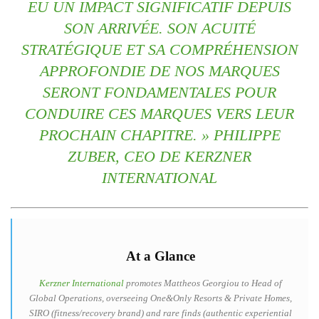
EU UN IMPACT SIGNIFICATIF DEPUIS
SON ARRIVÉE. SON ACUITÉ
STRATÉGIQUE ET SA COMPRÉHENSION
APPROFONDIE DE NOS MARQUES
SERONT FONDAMENTALES POUR
CONDUIRE CES MARQUES VERS LEUR
PROCHAIN CHAPITRE. » PHILIPPE
ZUBER, CEO DE KERZNER
INTERNATIONAL
At a Glance
Kerzner International
promotes Mattheos Georgiou to Head of
Global Operations, overseeing One&Only Resorts & Private Homes,
SIRO (fitness/recovery brand) and rare finds (authentic experiential