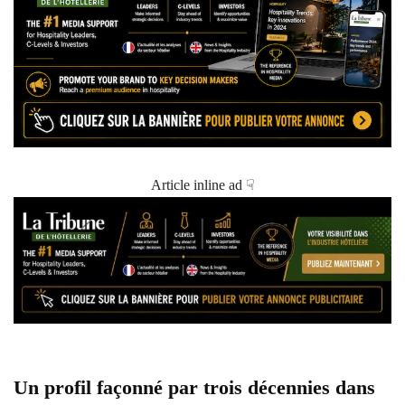
Article inline ad ☟
Un profil façonné par trois décennies dans