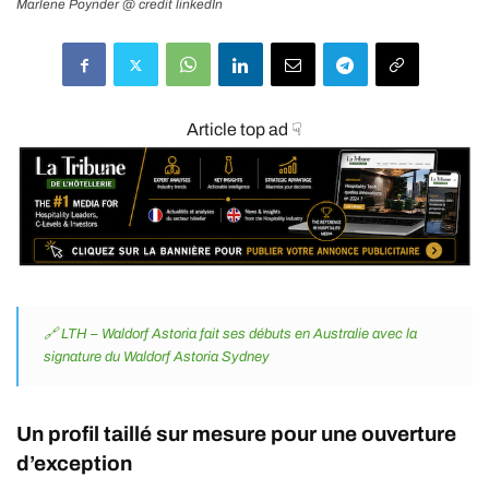
Marlene Poynder @ credit linkedIn
Article top ad ☟
🔗 LTH – Waldorf Astoria fait ses débuts en Australie avec la
signature du Waldorf Astoria Sydney
Un profil taillé sur mesure pour une ouverture
d’exception