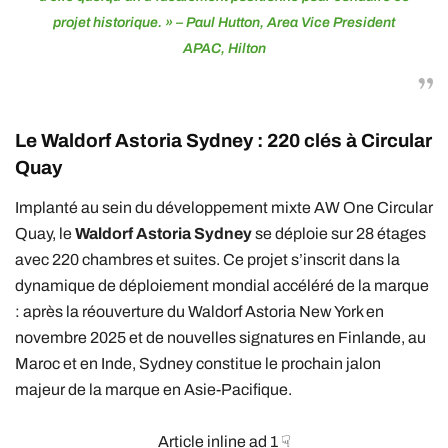
projet historique. » –
Paul Hutton,
Area Vice President
APAC, Hilton
Le Waldorf Astoria Sydney : 220 clés à Circular
Quay
Implanté au sein du développement mixte AW One Circular
Quay, le
Waldorf Astoria Sydney
se déploie sur 28 étages
avec 220 chambres et suites. Ce projet s’inscrit dans la
dynamique de déploiement mondial accéléré de la marque
: après la réouverture du Waldorf Astoria New York en
novembre 2025 et de nouvelles signatures en Finlande, au
Maroc et en Inde, Sydney constitue le prochain jalon
majeur de la marque en Asie-Pacifique.
Article inline ad 1 ☟