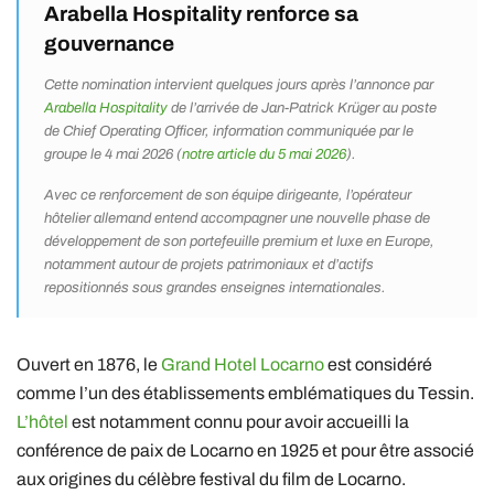
Arabella Hospitality
renforce sa
gouvernance
Cette nomination intervient quelques jours après l’annonce par
Arabella Hospitality
de l’arrivée de
Jan-Patrick Krüger
au poste
de Chief Operating Officer, information communiquée par le
groupe le 4 mai 2026 (
notre article du 5 mai 2026
).
Avec ce renforcement de son équipe dirigeante, l’opérateur
hôtelier allemand entend accompagner une nouvelle phase de
développement de son portefeuille premium et luxe en Europe,
notamment autour de projets patrimoniaux et d’actifs
repositionnés sous grandes enseignes internationales.
Ouvert en 1876, le
Grand Hotel Locarno
est considéré
comme l’un des établissements emblématiques du Tessin.
L’hôtel
est notamment connu pour avoir accueilli la
conférence de paix de Locarno en 1925 et pour être associé
aux origines du célèbre festival du film de Locarno.