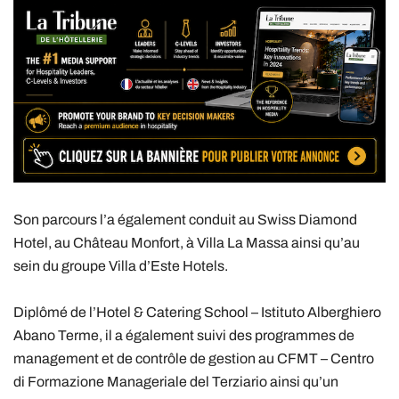
Son parcours l’a également conduit au Swiss Diamond
Hotel, au Château Monfort, à Villa La Massa ainsi qu’au
sein du groupe
Villa d’Este Hotels
.
Diplômé de l’
Hotel & Catering School – Istituto Alberghiero
Abano Terme
, il a également suivi des programmes de
management et de contrôle de gestion au
CFMT – Centro
di Formazione Manageriale del Terziario
ainsi qu’un