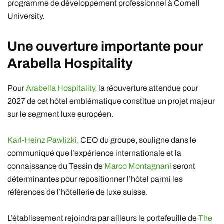
programme de développement professionnel à
Cornell
University
.
Une ouverture importante pour
Arabella Hospitality
Pour
Arabella Hospitality
,
la réouverture attendue pour
2027 de cet hôtel emblématique constitue un projet majeur
sur le segment luxe européen.
Karl-Heinz Pawlizki,
CEO du groupe, souligne dans le
communiqué que l’expérience internationale et la
connaissance du Tessin de
Marco Montagnani
seront
déterminantes pour repositionner l’hôtel parmi les
références de l’hôtellerie de luxe suisse.
L’établissement rejoindra par ailleurs le portefeuille de
The