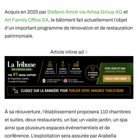
Acquis en 2020 par
Stefano Artioli via
Artisa Group AG
et
Art Family Office SA
, le bâtiment fait actuellement l’objet
d’un important programme de rénovation et de restauration
patrimoniale.
Article inline ad ☟
À sa réouverture, l’établissement proposera 110 chambres
et suites, deux restaurants, un bar, un vaste jardin, un spa
ainsi que plusieurs espaces événementiels et de
conférence. L’exploitation sera assurée par
Arabella