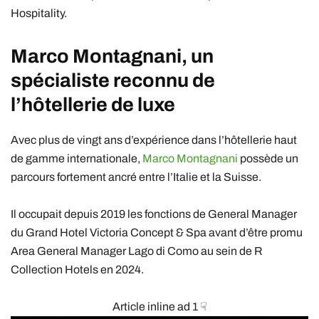
Hospitality
.
Marco Montagnani,
un
spécialiste reconnu de
l’hôtellerie de luxe
Avec plus de vingt ans d’expérience dans l’hôtellerie haut
de gamme internationale,
Marco
Montagnani
possède un
parcours fortement ancré entre l’Italie et la Suisse.
Il occupait depuis 2019 les fonctions de General Manager
du Grand Hotel Victoria Concept & Spa avant d’être promu
Area General Manager Lago di Como au sein de
R
Collection Hotels
en 2024.
Article inline ad 1 ☟