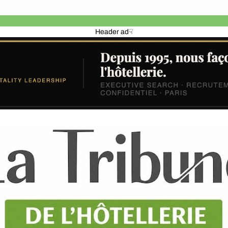
Header ad☟