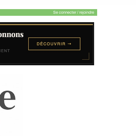
Se connecter / rejoindre