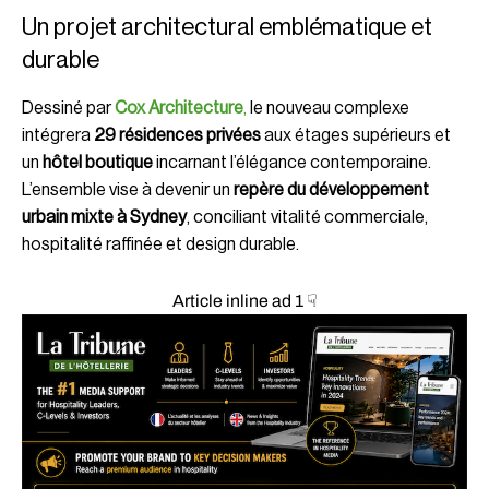
Un projet architectural emblématique et
durable
Dessiné par
Cox Architecture
,
le nouveau complexe
intégrera
29 résidences privées
aux étages supérieurs et
un
hôtel boutique
incarnant l’élégance contemporaine.
L’ensemble vise à devenir un
repère du développement
urbain mixte à Sydney
, conciliant vitalité commerciale,
hospitalité raffinée et design durable.
Article inline ad 1 ☟