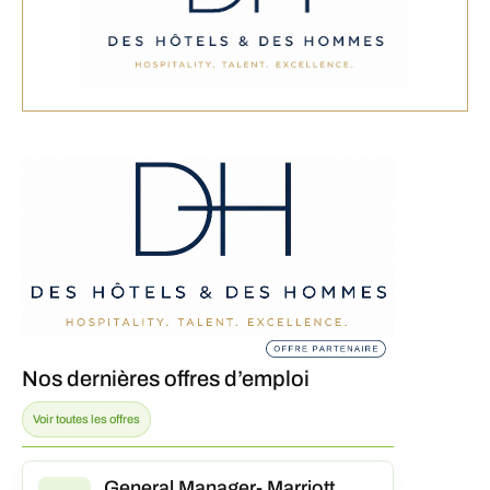
Nos dernières offres d’emploi
Voir toutes les offres
General Manager- Marriott