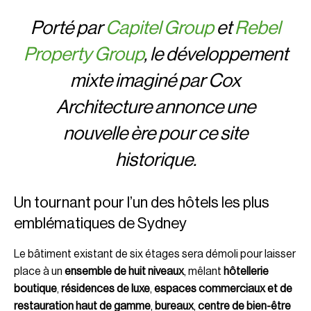
Porté par
Capitel Group
et
Rebel
Property Group
, le développement
mixte imaginé par Cox
Architecture annonce une
nouvelle ère pour ce site
historique.
Un tournant pour l’un des hôtels les plus
emblématiques de Sydney
Le bâtiment existant de six étages sera démoli pour laisser
place à un
ensemble de huit niveaux
, mêlant
hôtellerie
boutique
,
résidences de luxe
,
espaces commerciaux et de
restauration haut de gamme
,
bureaux
,
centre de bien-être