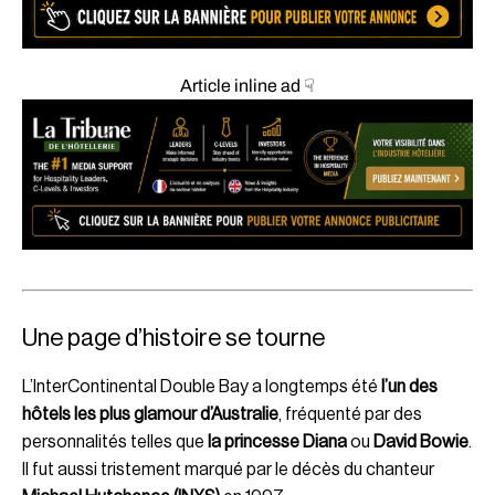
Article inline ad ☟
Une page d’histoire se tourne
L’InterContinental Double Bay a longtemps été
l’un des
hôtels les plus glamour d’Australie
, fréquenté par des
personnalités telles que
la princesse Diana
ou
David Bowie
.
Il fut aussi tristement marqué par le décès du chanteur