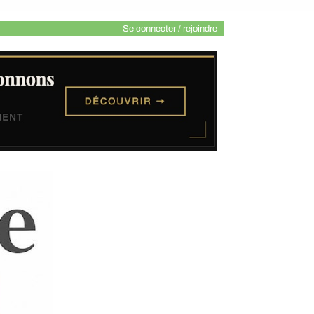
Se connecter / rejoindre