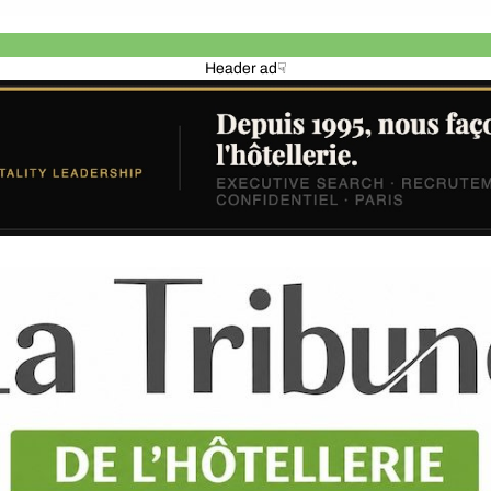
Header ad☟