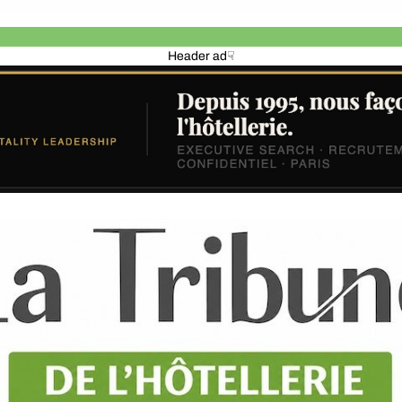
Header ad☟