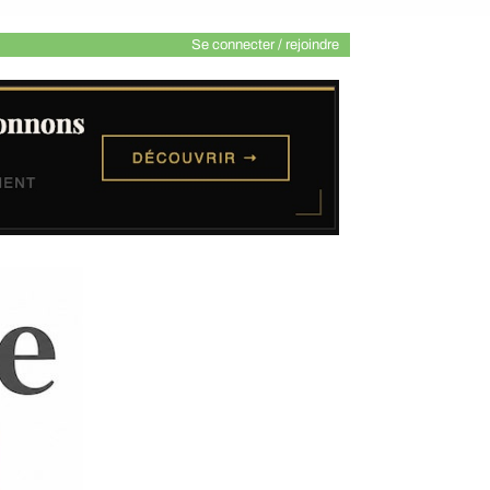
Se connecter / rejoindre