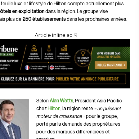
feuille luxe et lifestyle de Hilton compte actuellement plus
ôtels en exploitation
dans la région. Le groupe vise
is plus de
250 établissements
dans les prochaines années.
Article inline ad ☟
Selon
Alan Watts
, President Asia Pacific
chez
Hilton
, la région reste
« un puissant
moteur de croissance »
pour le groupe,
porté par la demande des propriétaires
pour des marques différenciées et