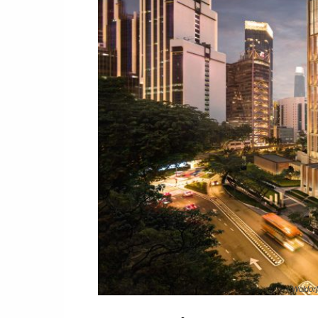
Waldorf