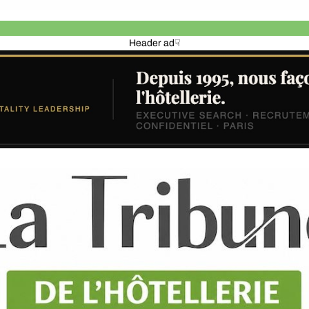
Header ad☟