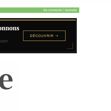
Se connecter / rejoindre