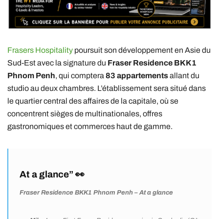
Frasers Hospitality
poursuit son développement en Asie du
Sud-Est avec la signature du
Fraser Residence BKK1
Phnom Penh
, qui comptera
83 appartements
allant du
studio au deux chambres. L’établissement sera situé dans
le quartier central des affaires de la capitale, où se
concentrent sièges de multinationales, offres
gastronomiques et commerces haut de gamme.
At a glance” 👀
Fraser Residence BKK1 Phnom Penh – At a glance