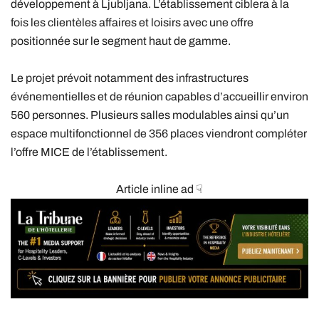
développement à Ljubljana. L’établissement ciblera à la
fois les clientèles affaires et loisirs avec une offre
positionnée sur le segment haut de gamme.
Le projet prévoit notamment des infrastructures
événementielles et de réunion capables d’accueillir environ
560 personnes. Plusieurs salles modulables ainsi qu’un
espace multifonctionnel de 356 places viendront compléter
l’offre MICE de l’établissement.
Article inline ad ☟