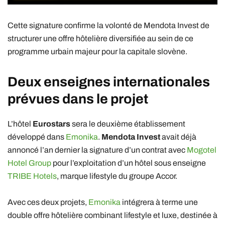
Cette signature confirme la volonté de Mendota Invest de
structurer une offre hôtelière diversifiée au sein de ce
programme urbain majeur pour la capitale slovène.
Deux enseignes internationales
prévues dans le projet
L’hôtel
Eurostars
sera le deuxième établissement
développé dans
Emonika
.
Mendota Invest
avait déjà
annoncé l’an dernier la signature d’un contrat avec
Mogotel
Hotel Group
pour l’exploitation d’un hôtel sous enseigne
TRIBE Hotels
, marque lifestyle du groupe Accor.
Avec ces deux projets,
Emonika
intégrera à terme une
double offre hôtelière combinant lifestyle et luxe, destinée à