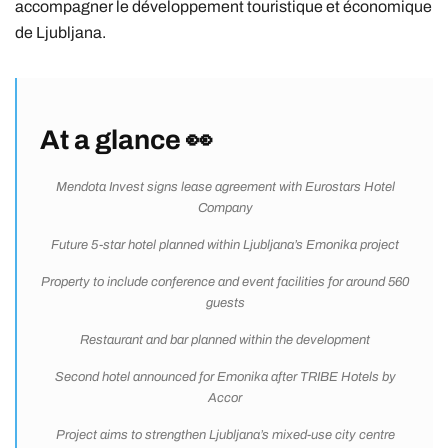
accompagner le développement touristique et économique
de Ljubljana.
At a glance 👀
Mendota Invest signs lease agreement with Eurostars Hotel
Company
Future 5-star hotel planned within Ljubljana’s Emonika project
Property to include conference and event facilities for around 560
guests
Restaurant and bar planned within the development
Second hotel announced for Emonika after TRIBE Hotels by
Accor
Project aims to strengthen Ljubljana’s mixed-use city centre