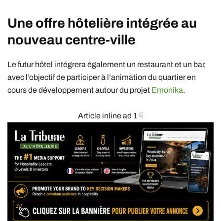
Une offre hôtelière intégrée au
nouveau centre-ville
Le futur hôtel intégrera également un restaurant et un bar,
avec l’objectif de participer à l’animation du quartier en
cours de développement autour du projet
Emonika
.
Article inline ad 1 ☟