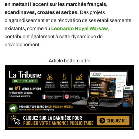
en mettant l’accent sur les marchés français,
scandinaves, croates et serbes.
Des projets
d’agrandissement et de rénovation de ses établissements
existants, comme au
Leonardo Royal Warsaw
,
contribuent également à cette dynamique de
développement.
Article bottom ad ☟