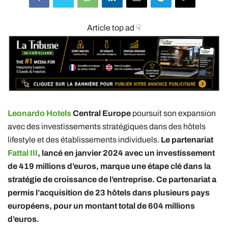
Article top ad ☟
Leonardo Hotels
Central Europe
poursuit son expansion
avec des investissements stratégiques dans des hôtels
lifestyle et des établissements individuels.
Le partenariat
Fattal III
, lancé en janvier 2024 avec un investissement
de 419 millions d’euros, marque une étape clé dans la
stratégie de croissance de l’entreprise. Ce partenariat a
permis l’acquisition de 23 hôtels dans plusieurs pays
européens, pour un montant total de 604 millions
d’euros.