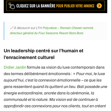
🔗 À découvrir sur LTH
Polynésie – Romain Chanet nommé
directeur général du Four Seasons Resort Bora Bora
Un leadership centré sur l’humain et
l’enracinement culturel
Didier Jardin
formule sa vision du luxe contemporain dans
des termes délibérément émotionnels :
« Pour moi, le luxe
aujourd’hui, c’est la connexion émotionnelle – ce que les
gens ressentent quand ils quittent un lieu. Bali possède une
énergie extraordinaire, ancrée dans la cérémonie, la
communauté et la nature. Ma vision est de continuer à
approfondir ces connexions pour nos clients, tout en créant