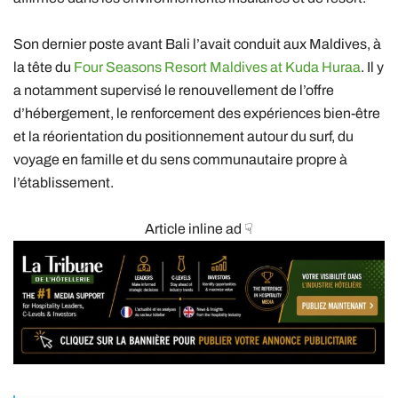
Son dernier poste avant Bali l’avait conduit aux Maldives, à
la tête du
Four Seasons Resort Maldives at Kuda Huraa
. Il y
a notamment supervisé le renouvellement de l’offre
d’hébergement, le renforcement des expériences bien-être
et la réorientation du positionnement autour du surf, du
voyage en famille et du sens communautaire propre à
l’établissement.
Article inline ad ☟