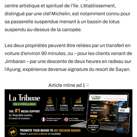
centre artistique et spirituel de l’île. L’établissement,
distingué par une clef Michelin, est notamment connu pour
sa passerelle suspendue menant à un bassin de lotus
suspendu au-dessus de la canopée.
Les deux propriétés peuvent être reliées par un transfert en
voiture d’environ 90 minutes, ou – pour les clients venant de
Jimbaran – par une descente de deux heures en radeau sur
l’Ayung, expérience devenue signature du resort de Sayan.
Article inline ad 1 ☟