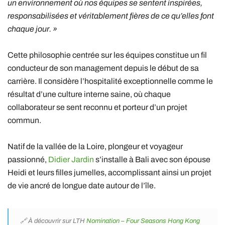
un environnement où nos équipes se sentent inspirées,
responsabilisées et véritablement fières de ce qu’elles font
chaque jour. »
Cette philosophie centrée sur les équipes constitue un fil
conducteur de son management depuis le début de sa
carrière. Il considère l’hospitalité exceptionnelle comme le
résultat d’une culture interne saine, où chaque
collaborateur se sent reconnu et porteur d’un projet
commun.
Natif de la vallée de la Loire, plongeur et voyageur
passionné,
Didier Jardin
s’installe à Bali avec son épouse
Heidi et leurs filles jumelles, accomplissant ainsi un projet
de vie ancré de longue date autour de l’île.
🔗 À découvrir sur LTH
Nomination – Four Seasons Hong Kong