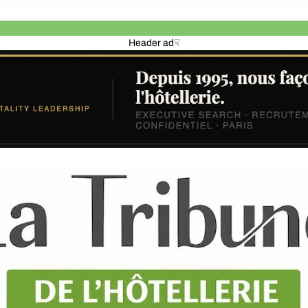
Header ad☟