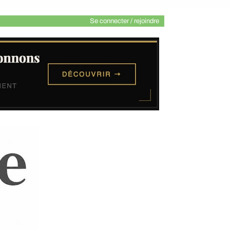
Se connecter / rejoindre