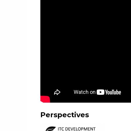
Perspectives