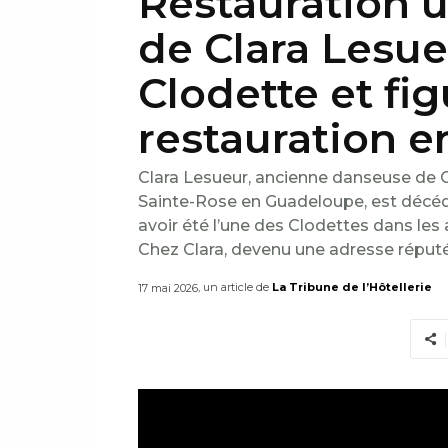
Restauration u
de Clara Lesue
Clodette et fig
restauration 
Clara Lesueur, ancienne danseuse de 
Sainte-Rose en Guadeloupe, est décéd
avoir été l’une des Clodettes dans les 
Chez Clara, devenu une adresse réputé
, un article de
La Tribune de l’Hôtellerie
17 mai 2026