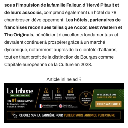
sous l’impulsion de la famille Falleur, d’Hervé Pitault et
de leurs associés
, comprend également un hôtel de 78
chambres en développement.
Les hôtels, partenaires de
franchises reconnues telles que Accor, Best Western et
The Originals,
bénéficient d’excellents fondamentaux et
devraient continuer à prospérer grâce à un marché
dynamique, notamment auprès de la clientèle d’affaires,
tout en tirant profit de la distinction de Bourges comme
Capitale européenne de la Culture en 2028.
Article inline ad ☟