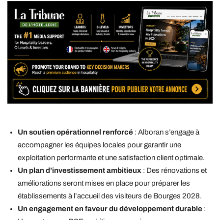
Un soutien opérationnel renforcé
: Alboran s’engage à
accompagner les équipes locales pour garantir une
exploitation performante et une satisfaction client optimale.
Un plan d’investissement ambitieux
: Des rénovations et
améliorations seront mises en place pour préparer les
établissements à l’accueil des visiteurs de Bourges 2028.
Un engagement en faveur du développement durable
: