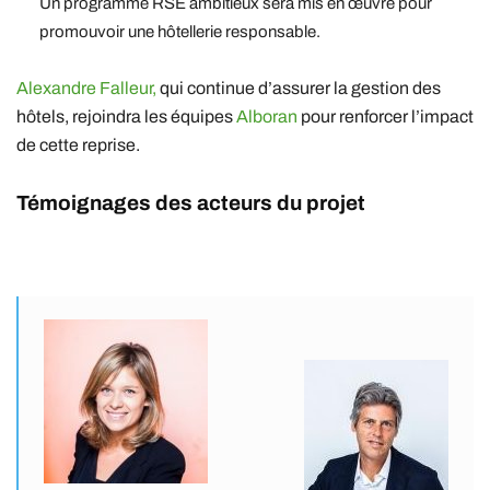
Un programme RSE ambitieux sera mis en œuvre pour
promouvoir une hôtellerie responsable.
Alexandre Falleur,
qui continue d’assurer la gestion des
hôtels, rejoindra les équipes
Alboran
pour renforcer l’impact
de cette reprise.
Témoignages des acteurs du projet