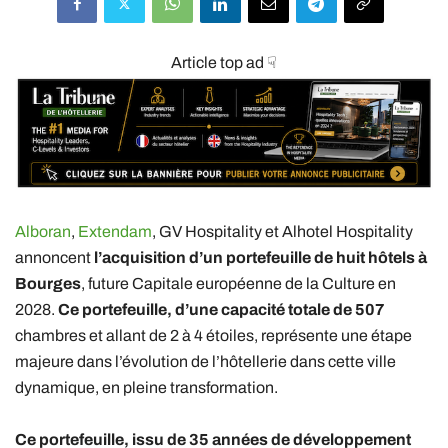
Article top ad ☟
Alboran
,
Extendam
, GV Hospitality et Alhotel Hospitality
annoncent
l’acquisition d’un portefeuille de huit hôtels à
Bourges
, future Capitale européenne de la Culture en
2028.
Ce portefeuille, d’une capacité totale de 507
chambres et allant de 2 à 4 étoiles, représente une étape
majeure dans l’évolution de l’hôtellerie dans cette ville
dynamique, en pleine transformation.
Ce portefeuille, issu de 35 années de développement