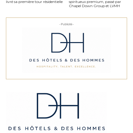
livré sa première tour résidentielle
spiritueux premium, passé par
Chapel Down Group et LVMH
- Publicité -