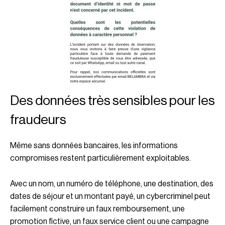
Des données très sensibles pour les
fraudeurs
Même sans données bancaires, les informations
compromises restent particulièrement exploitables.
Avec un nom, un numéro de téléphone, une destination, des
dates de séjour et un montant payé, un cybercriminel peut
facilement construire un faux remboursement, une
promotion fictive, un faux service client ou une campagne