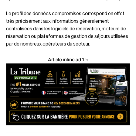
Le profil des données compromises correspond en effet
très précisément aux informations généralement
centralisées dans les logiciels de réservation, moteurs de
réservation ou plateformes de gestion de séjours utilisées
par de nombreux opérateurs du secteur.
Article inline ad 1 ☟