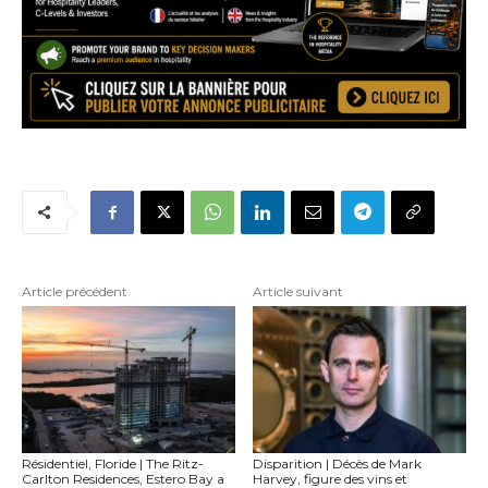
Article précédent
Article suivant
Résidentiel, Floride | The Ritz-
Disparition | Décès de Mark
Carlton Residences, Estero Bay a
Harvey, figure des vins et