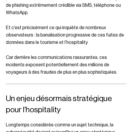
de phishing extrêmement crédible via SMS, téléphone ou
WhatsApp.
Et c’est précisément ce qui inquiète de nombreux
observateurs : la banalisation progressive de ces fuites de
données dans le tourisme et l’hospitality.
Car derrière les communications rassurantes, ces
incidents exposent potentiellement des millions de
voyageurs à des fraudes de plus en plus sophistiquées.
Un enjeu désormais stratégique
pour l’hospitality
Longtemps considérée comme un sujet technique, la