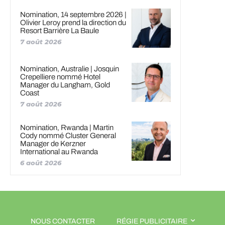
Nomination, 14 septembre 2026 |
Olivier Leroy prend la direction du
Resort Barrière La Baule
7 août 2026
Nomination, Australie | Josquin
Crepelliere nommé Hotel
Manager du Langham, Gold
Coast
7 août 2026
Nomination, Rwanda | Martin
Cody nommé Cluster General
Manager de Kerzner
International au Rwanda
6 août 2026
NOUS CONTACTER
RÉGIE PUBLICITAIRE