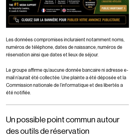
Les données compromises incluraient notamment noms,
numéros de téléphone, dates de naissance, numéros de
réservation ainsi que dates et lieux de séjour.
Le groupe affirme qu’aucune donnée bancaire ni adresse e-
mail n’aurait été collectée. Une plainte a été déposée et la
Commission nationale de l’informatique et des libertés
a
été notifiée.
Un possible point commun autour
des outils de réservation