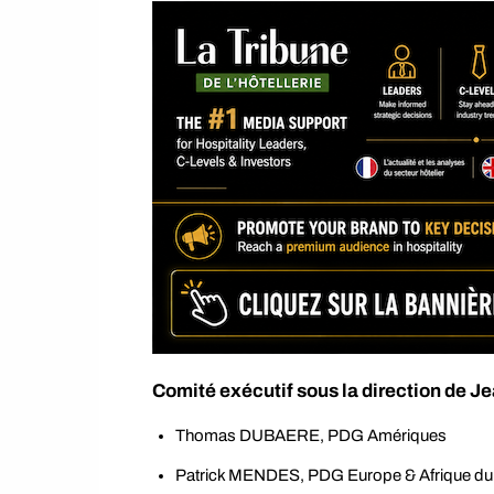
Comité exécutif sous la direction de J
Thomas DUBAERE, PDG Amériques
Patrick MENDES, PDG Europe & Afrique du