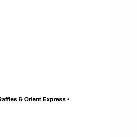
Raffles & Orient Express •