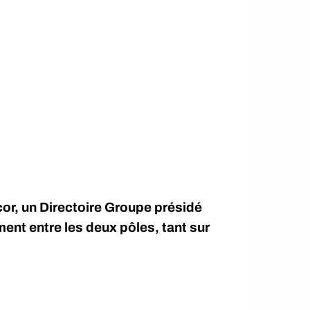
cor, un Directoire Groupe présidé
ent entre les deux pôles, tant sur