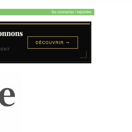
Se connecter / rejoindre