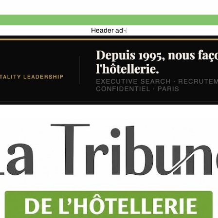
Header ad☟