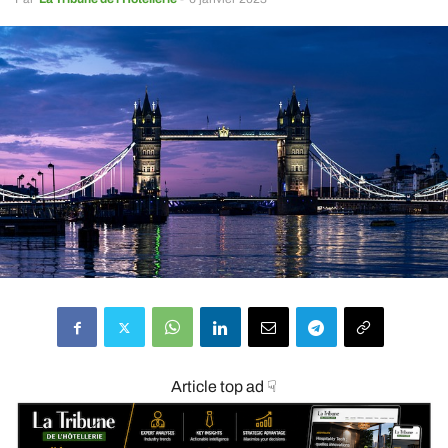
Article top ad ☟