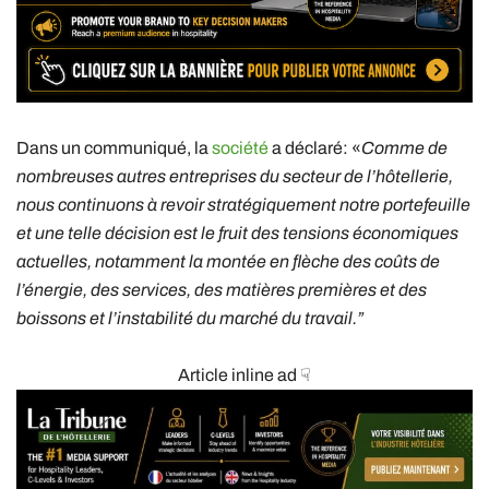
Dans un communiqué, la
société
a déclaré: «
Comme de
nombreuses autres entreprises du secteur de l’hôtellerie,
nous continuons à revoir stratégiquement notre portefeuille
et une telle décision est le fruit des tensions économiques
actuelles, notamment la montée en flèche des coûts de
l’énergie, des services, des matières premières et des
boissons et l’instabilité du marché du travail.”
Article inline ad ☟