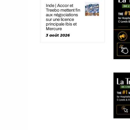
Inde | Accor et
Treebo mettent fin
aux négociations
sur une licence
principale Ibis et
Mercure
3 août 2026