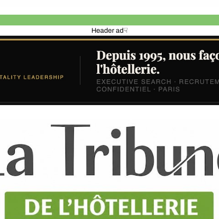
Header ad☟