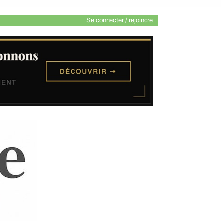
Se connecter / rejoindre