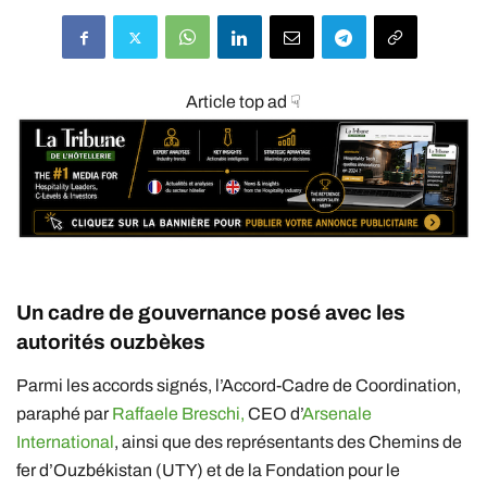
Article top ad ☟
Un cadre de gouvernance posé avec les
autorités ouzbèkes
Parmi les accords signés, l’Accord-Cadre de Coordination,
paraphé par
Raffaele Breschi,
CEO d’
Arsenale
International
, ainsi que des représentants des Chemins de
fer d’Ouzbékistan (UTY) et de la Fondation pour le