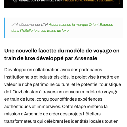
🔗 À découvrir sur LTH
Accor relance la marque Orient Express
dans l’hôtellerie et les trains de luxe
Une nouvelle facette du modèle de voyage en
train de luxe développé par
Arsenale
Développé en collaboration avec des partenaires
institutionnels et industriels clés, le projet vise à mettre en
valeur le riche patrimoine culturel et le potentiel touristique
de l’Ouzbékistan à travers un nouveau modèle de voyage
en train de luxe, conçu pour offrir des expériences
authentiques et immersives. Cette étape renforce la
mission d’Arsenale de créer des projets hôteliers
transformateurs qui célèbrent les identités locales tout en