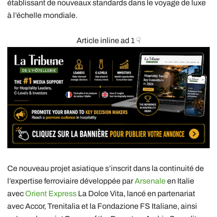
établissant de nouveaux standards dans le voyage de luxe
à l’échelle mondiale.
Article inline ad 1 ☟
Ce nouveau projet asiatique s’inscrit dans la continuité de
l’expertise ferroviaire développée par
Arsenale
en Italie
avec
Orient Express
La Dolce Vita, lancé en partenariat
avec Accor, Trenitalia et la Fondazione FS Italiane, ainsi